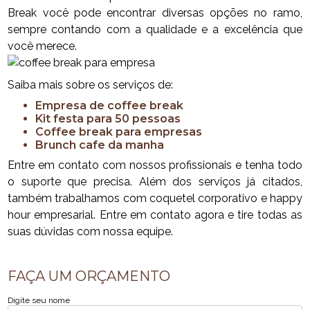
Break você pode encontrar diversas opções no ramo,
sempre contando com a qualidade e a excelência que
você merece.
Saiba mais sobre os serviços de:
empresa de coffee break
kit festa para 50 pessoas
coffee break para empresas
brunch cafe da manha
Entre em contato com nossos profissionais e tenha todo
o suporte que precisa. Além dos serviços já citados,
também trabalhamos com coquetel corporativo e happy
hour empresarial. Entre em contato agora e tire todas as
suas dúvidas com nossa equipe.
FAÇA UM ORÇAMENTO
Digite seu nome