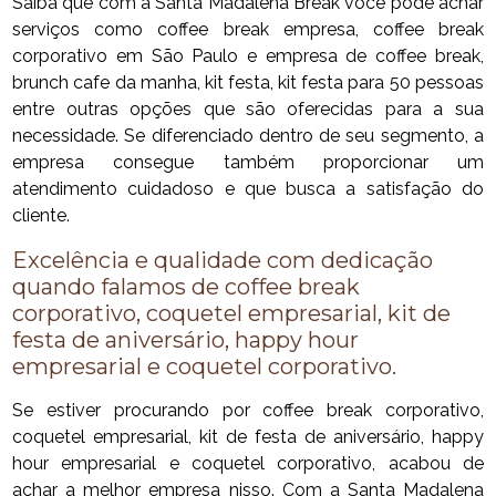
Saiba que com a Santa Madalena Break você pode achar
serviços como coffee break empresa, coffee break
corporativo em São Paulo e empresa de coffee break,
brunch cafe da manha, kit festa, kit festa para 50 pessoas
entre outras opções que são oferecidas para a sua
necessidade. Se diferenciado dentro de seu segmento, a
empresa consegue também proporcionar um
atendimento cuidadoso e que busca a satisfação do
cliente.
Excelência e qualidade com dedicação
quando falamos de coffee break
corporativo, coquetel empresarial, kit de
festa de aniversário, happy hour
empresarial e coquetel corporativo.
Se estiver procurando por coffee break corporativo,
coquetel empresarial, kit de festa de aniversário, happy
hour empresarial e coquetel corporativo, acabou de
achar a melhor empresa nisso. Com a Santa Madalena