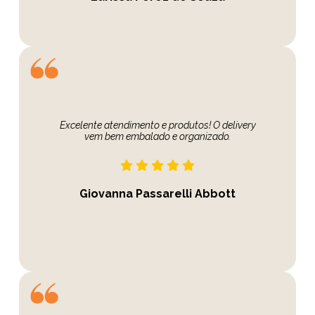
Excelente atendimento e produtos! O delivery
vem bem embalado e organizado.
Giovanna Passarelli Abbott