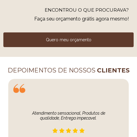
ENCONTROU O QUE PROCURAVA?
Faça seu orçamento grátis agora mesmo!
Quero meu orçamento
DEPOIMENTOS DE NOSSOS
CLIENTES
Atendimento sensacional, Produtos de
qualidade, Entrega impecavel.