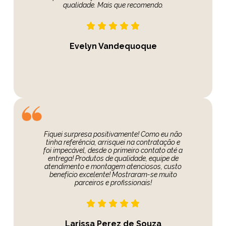
qualidade. Mais que recomendo.
Evelyn Vandequoque
Fiquei surpresa positivamente! Como eu não
tinha referência, arrisquei na contratação e
foi impecável, desde o primeiro contato até a
entrega! Produtos de qualidade, equipe de
atendimento e montagem atenciosos, custo
benefício excelente! Mostraram-se muito
parceiros e profissionais!
Larissa Perez de Souza