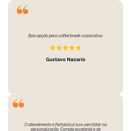
Boa opção para coffee break corporativo.
Gustavo Nazario
O atendimento é fantástico! isso sem falar na
personalização. Comida excelente e de