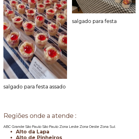
salgado para festa
salgado para festa assado
Regiões onde a atende :
ABC
Grande São Paulo
São Paulo
Zona Leste
Zona Oeste
Zona Sul
Alto da Lapa
Alto de Pinheiros