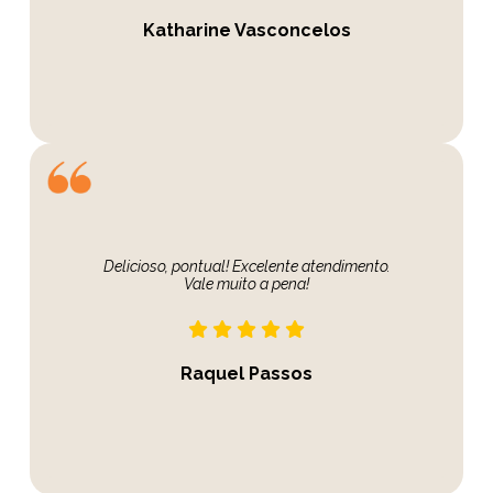
Katharine Vasconcelos
Delicioso, pontual! Excelente atendimento.
Vale muito a pena!
Raquel Passos