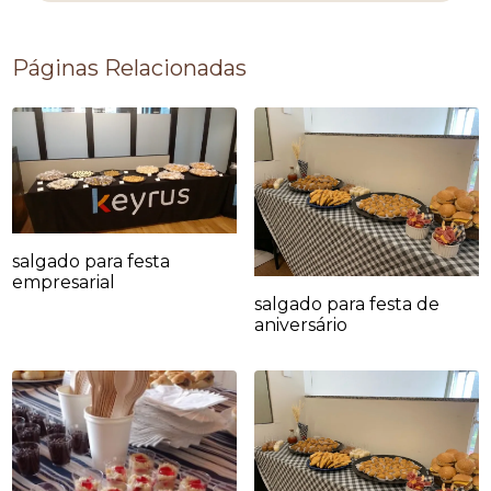
Páginas Relacionadas
salgado para festa
empresarial
salgado para festa de
aniversário