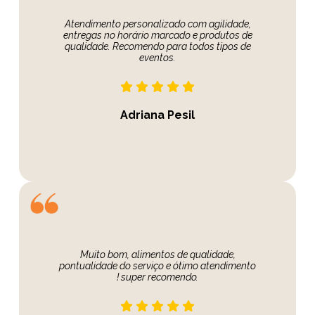
Atendimento personalizado com agilidade,
entregas no horário marcado e produtos de
qualidade. Recomendo para todos tipos de
eventos.
Adriana Pesil
Muito bom, alimentos de qualidade,
pontualidade do serviço e ótimo atendimento
! super recomendo.