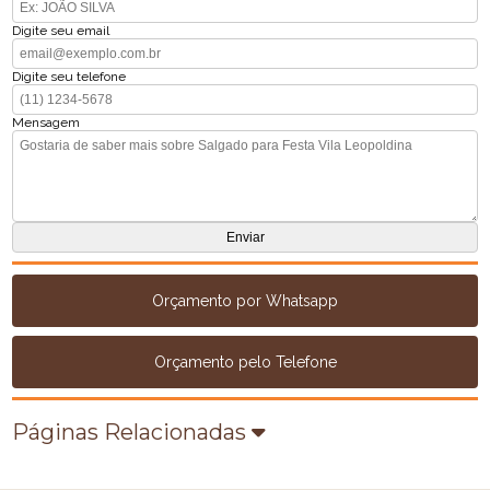
Digite seu email
Digite seu telefone
Mensagem
Orçamento por Whatsapp
Orçamento pelo Telefone
Páginas Relacionadas