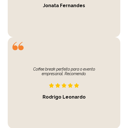
Jonata Fernandes
Coffee break perfeito para o evento
empresarial. Recomendo.
Rodrigo Leonardo