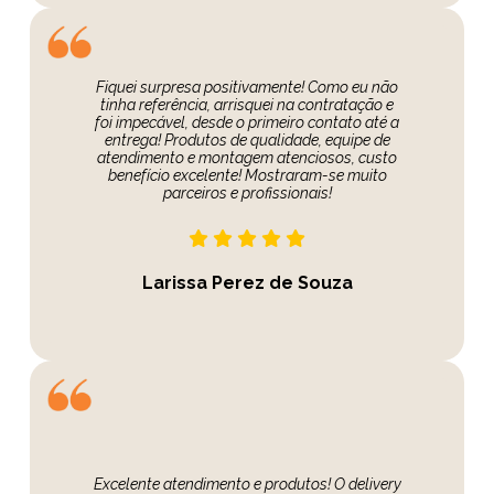
Fiquei surpresa positivamente! Como eu não
tinha referência, arrisquei na contratação e
foi impecável, desde o primeiro contato até a
entrega! Produtos de qualidade, equipe de
atendimento e montagem atenciosos, custo
benefício excelente! Mostraram-se muito
parceiros e profissionais!
Larissa Perez de Souza
Excelente atendimento e produtos! O delivery