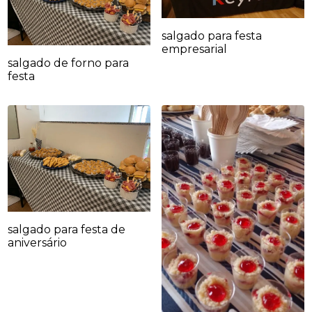
salgado para festa
empresarial
salgado de forno para
festa
salgado para festa de
aniversário