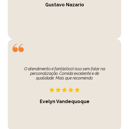
Gustavo Nazario
O atendimento é fantástico! isso sem falar na
personalização. Comida excelente e de
qualidade. Mais que recomendo.
Evelyn Vandequoque