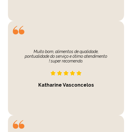
Muito bom, alimentos de qualidade,
pontualidade do serviço e ótimo atendimento
! super recomendo.
Katharine Vasconcelos