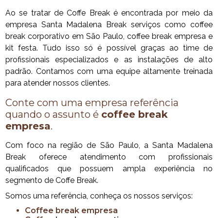
Ao se tratar de Coffe Break é encontrada por meio da
empresa Santa Madalena Break serviços como coffee
break corporativo em São Paulo, coffee break empresa e
kit festa. Tudo isso só é possível graças ao time de
profissionais especializados e as instalações de alto
padrão. Contamos com uma equipe altamente treinada
para atender nossos clientes.
Conte com uma empresa referência
quando o assunto é
coffee break
empresa
.
Com foco na região de São Paulo, a Santa Madalena
Break oferece atendimento com profissionais
qualificados que possuem ampla experiência no
segmento de Coffe Break.
Somos uma referência, conheça os nossos serviços:
coffee break empresa