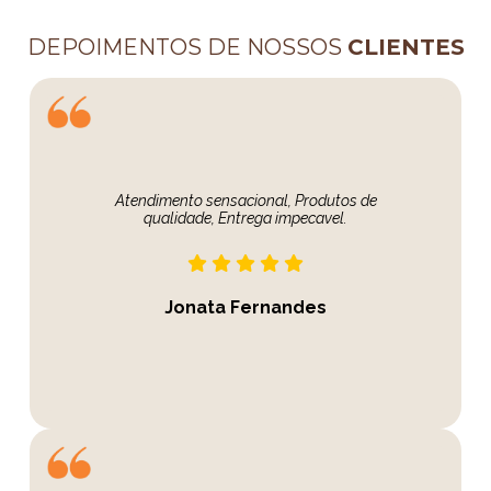
DEPOIMENTOS DE NOSSOS
CLIENTES
Atendimento sensacional, Produtos de
qualidade, Entrega impecavel.
Jonata Fernandes