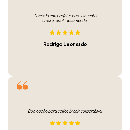
Coffee break perfeito para o evento
empresarial. Recomendo.
Rodrigo Leonardo
Boa opção para coffee break corporativo.