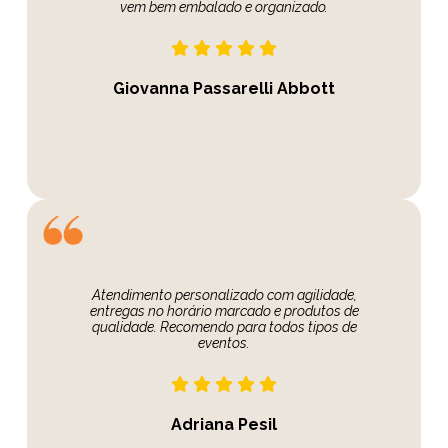
vem bem embalado e organizado.
Giovanna Passarelli Abbott
Atendimento personalizado com agilidade,
entregas no horário marcado e produtos de
qualidade. Recomendo para todos tipos de
eventos.
Adriana Pesil