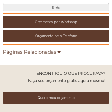
Orçamento por Whatsapp
Orçamento pelo Telefone
Páginas Relacionadas
ENCONTROU O QUE PROCURAVA?
Faça seu orçamento grátis agora mesmo!
Quero meu orçamento