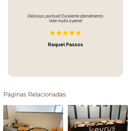
Delicioso, pontual! Excelente atendimento.
Vale muito a pena!
Raquel Passos
Páginas Relacionadas