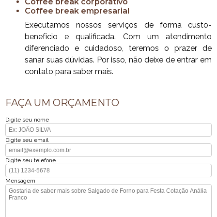
coffee break corporativo
coffee break empresarial
Executamos nossos serviços de forma custo-
benefício e qualificada. Com um atendimento
diferenciado e cuidadoso, teremos o prazer de
sanar suas dúvidas. Por isso, não deixe de entrar em
contato para saber mais.
FAÇA UM ORÇAMENTO
Digite seu nome
Digite seu email
Digite seu telefone
Mensagem