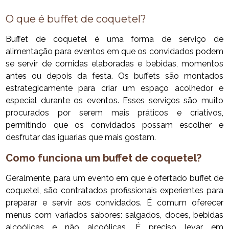
O que é buffet de coquetel?
Buffet de coquetel é uma forma de serviço de
alimentação para eventos em que os convidados podem
se servir de comidas elaboradas e bebidas, momentos
antes ou depois da festa. Os buffets são montados
estrategicamente para criar um espaço acolhedor e
especial durante os eventos. Esses serviços são muito
procurados por serem mais práticos e criativos,
permitindo que os convidados possam escolher e
desfrutar das iguarias que mais gostam.
Como funciona um buffet de coquetel?
Geralmente, para um evento em que é ofertado buffet de
coquetel, são contratados profissionais experientes para
preparar e servir aos convidados. É comum oferecer
menus com variados sabores: salgados, doces, bebidas
alcoólicas e não alcoólicas. É preciso levar em