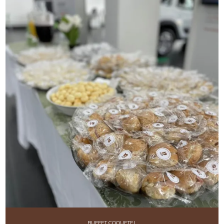
BUFFET COQUETEL