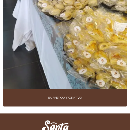
BUFFET CORPORATIVO