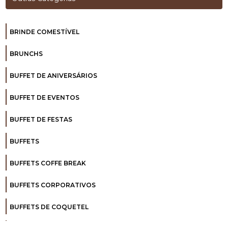
BRINDE COMESTÍVEL
BRUNCHS
BUFFET DE ANIVERSÁRIOS
BUFFET DE EVENTOS
BUFFET DE FESTAS
BUFFETS
BUFFETS COFFE BREAK
BUFFETS CORPORATIVOS
BUFFETS DE COQUETEL