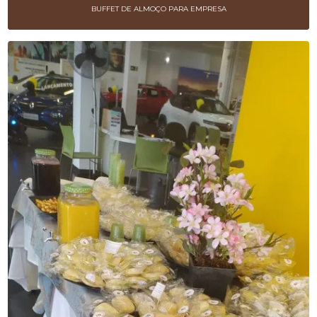
BUFFET DE ALMOÇO PARA EMPRESA