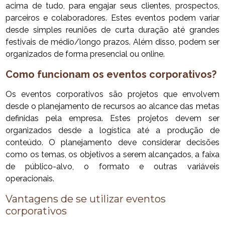
acima de tudo, para engajar seus clientes, prospectos,
parceiros e colaboradores. Estes eventos podem variar
desde simples reuniões de curta duração até grandes
festivais de médio/longo prazos. Além disso, podem ser
organizados de forma presencial ou online.
Como funcionam os eventos corporativos?
Os eventos corporativos são projetos que envolvem
desde o planejamento de recursos ao alcance das metas
definidas pela empresa. Estes projetos devem ser
organizados desde a logística até a produção de
conteúdo. O planejamento deve considerar decisões
como os temas, os objetivos a serem alcançados, a faixa
de público-alvo, o formato e outras variáveis
operacionais.
Vantagens de se utilizar eventos
corporativos