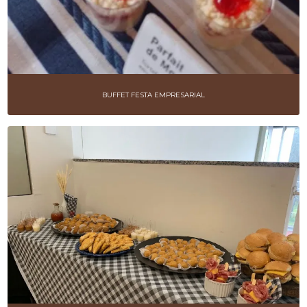
BUFFET FESTA EMPRESARIAL