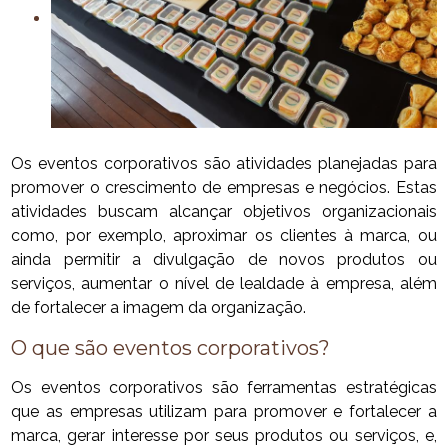
Os eventos corporativos são atividades planejadas para
promover o crescimento de empresas e negócios. Estas
atividades buscam alcançar objetivos organizacionais
como, por exemplo, aproximar os clientes à marca, ou
ainda permitir a divulgação de novos produtos ou
serviços, aumentar o nível de lealdade à empresa, além
de fortalecer a imagem da organização.
O que são eventos corporativos?
Os eventos corporativos são ferramentas estratégicas
que as empresas utilizam para promover e fortalecer a
marca, gerar interesse por seus produtos ou serviços, e,