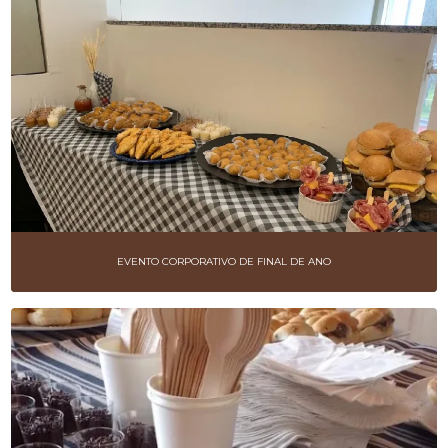
EVENTO CORPORATIVO DE FINAL DE ANO