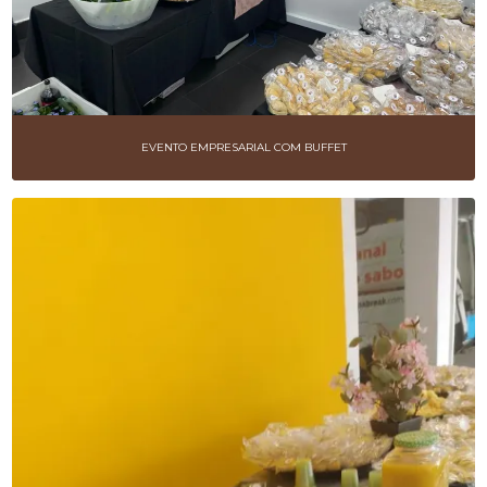
EVENTO EMPRESARIAL COM BUFFET