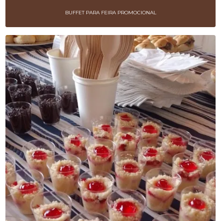
BUFFET PARA FEIRA PROMOCIONAL