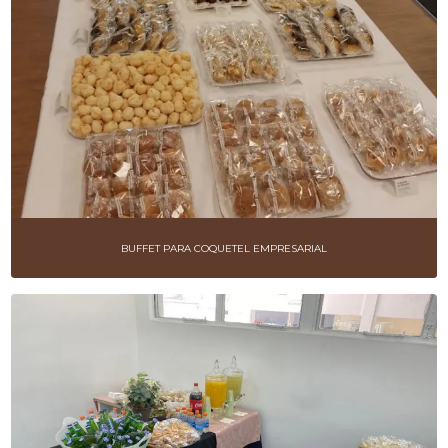
BUFFET PARA COQUETEL EMPRESARIAL