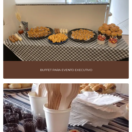
BUFFET PARA EVENTO EXECUTIVO