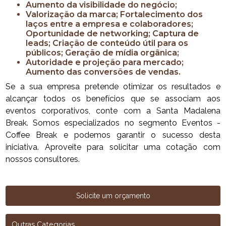
Aumento da visibilidade do negócio;
Valorização da marca; Fortalecimento dos
laços entre a empresa e colaboradores;
Oportunidade de networking; Captura de
leads; Criação de conteúdo útil para os
públicos; Geração de mídia orgânica;
Autoridade e projeção para mercado;
Aumento das conversões de vendas.
Se a sua empresa pretende otimizar os resultados e
alcançar todos os benefícios que se associam aos
eventos corporativos, conte com a Santa Madalena
Break. Somos especializados no segmento Eventos -
Coffee Break e podemos garantir o sucesso desta
iniciativa. Aproveite para solicitar uma cotação com
nossos consultores.
Solicite um orçamento
Outras Categorias