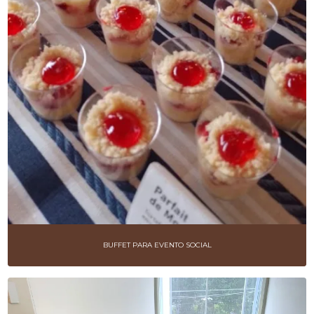
BUFFET PARA EVENTO SOCIAL