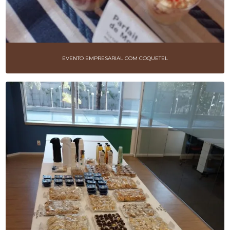
EVENTO EMPRESARIAL COM COQUETEL