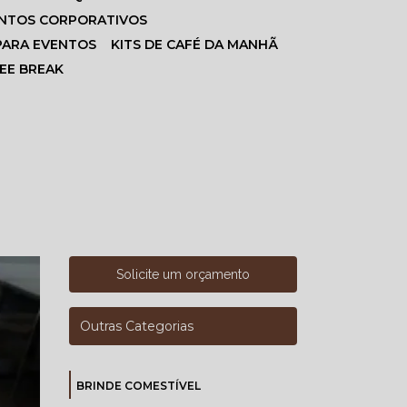
ENTOS CORPORATIVOS
 PARA EVENTOS
KITS DE CAFÉ DA MANHÃ
FEE BREAK
Solicite um orçamento
Outras Categorias
BRINDE COMESTÍVEL