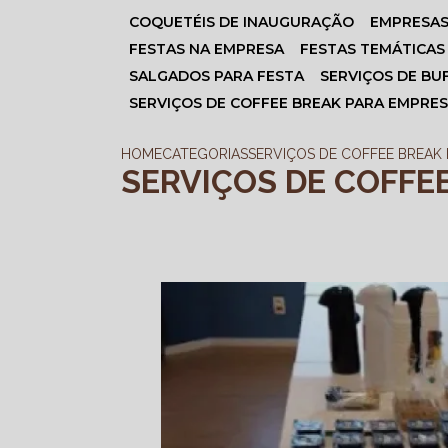
COQUETÉIS DE INAUGURAÇÃO
EMPRESA
FESTAS NA EMPRESA
FESTAS TEMÁTICAS
SALGADOS PARA FESTA
SERVIÇOS DE BU
SERVIÇOS DE COFFEE BREAK PARA EMPRE
HOME
CATEGORIAS
SERVIÇOS DE COFFEE BREAK
SERVIÇOS DE COFFE