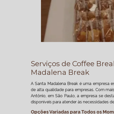
Serviços de Coffee Bre
Madalena Break
A Santa Madalena Break é uma empresa esp
de alta qualidade para empresas. Com mai
Antônio, em São Paulo, a empresa se desta
disponíveis para atender às necessidades de 
Opções Variadas para Todos os Mo