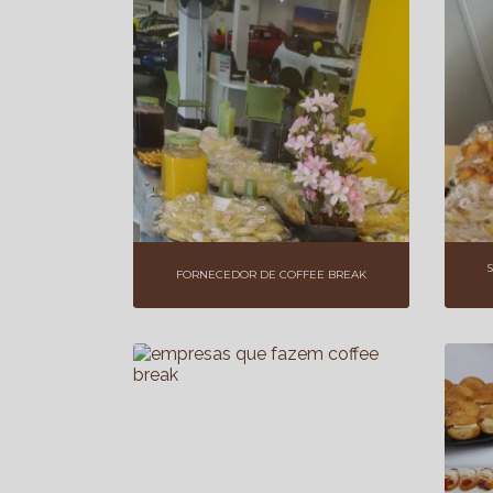
FORNECEDOR DE COFFEE BREAK