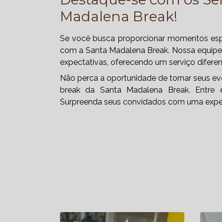
Madalena Break!
Se você busca proporcionar momentos espe
com a Santa Madalena Break. Nossa equipe 
expectativas, oferecendo um serviço difere
Não perca a oportunidade de tornar seus ev
break da Santa Madalena Break. Entre 
Surpreenda seus convidados com uma experi