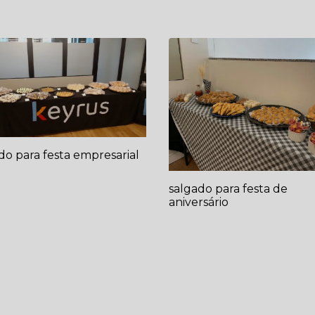
do para festa empresarial
salgado para festa de
aniversário