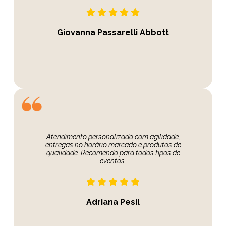
Giovanna Passarelli Abbott
Atendimento personalizado com agilidade,
entregas no horário marcado e produtos de
qualidade. Recomendo para todos tipos de
eventos.
Adriana Pesil