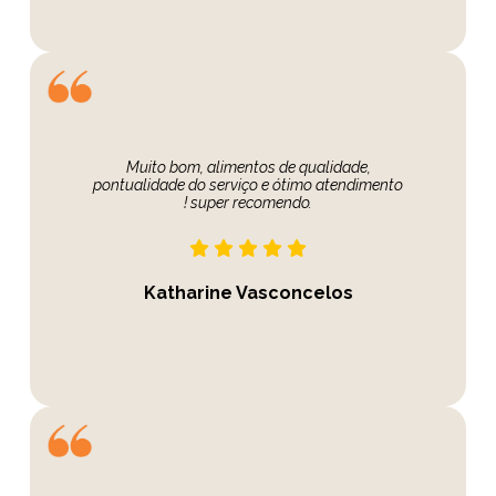
Muito bom, alimentos de qualidade,
pontualidade do serviço e ótimo atendimento
! super recomendo.
Katharine Vasconcelos