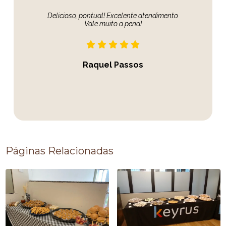
Delicioso, pontual! Excelente atendimento.
Vale muito a pena!
Raquel Passos
Páginas Relacionadas