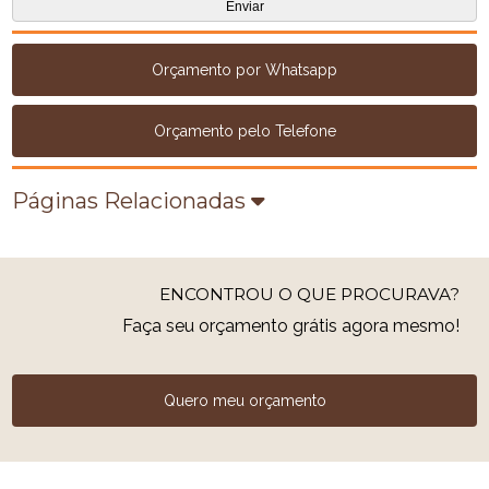
Orçamento por Whatsapp
Orçamento pelo Telefone
Páginas Relacionadas
ENCONTROU O QUE PROCURAVA?
Faça seu orçamento grátis agora mesmo!
Quero meu orçamento