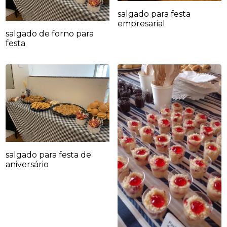
salgado para festa
empresarial
salgado de forno para
festa
salgado para festa de
aniversário