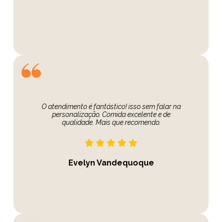
O atendimento é fantástico! isso sem falar na
personalização. Comida excelente e de
qualidade. Mais que recomendo.
Evelyn Vandequoque