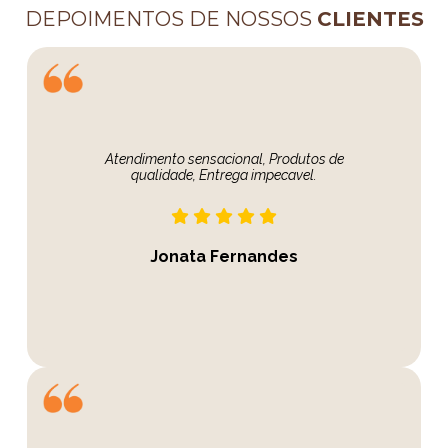
DEPOIMENTOS DE NOSSOS
CLIENTES
Atendimento sensacional, Produtos de
qualidade, Entrega impecavel.
Jonata Fernandes