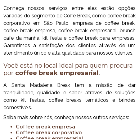
Conheça nossos serviços entre eles estão opções
variadas do segmento de Coffe Break, como coffee break
corporativo em São Paulo, empresa de coffee break,
coffee break empresa, coffee break empresarial, brunch
cafe da manha, kit festa e coffee break para empresas.
Garantimos a satisfação dos clientes através de um
atendimento único e alta qualidade para nossos clientes.
Você está no local ideal para quem procura
por
coffee break empresarial
.
A Santa Madalena Break tem a missão de dar
tranquilidade, qualidade e sabor através de soluções
como kit festas, coffee breaks temáticos e brindes
comestíveis.
Saiba mais sobre nós, conheça nossos outros serviços:
coffee break empresa
coffee break corporativo
coffee break empresarial