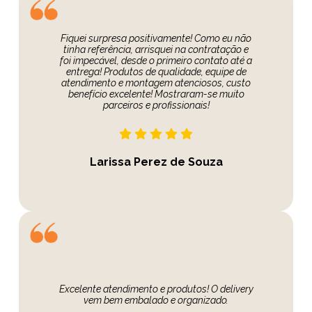
Fiquei surpresa positivamente! Como eu não
tinha referência, arrisquei na contratação e
foi impecável, desde o primeiro contato até a
entrega! Produtos de qualidade, equipe de
atendimento e montagem atenciosos, custo
benefício excelente! Mostraram-se muito
parceiros e profissionais!
Larissa Perez de Souza
Excelente atendimento e produtos! O delivery
vem bem embalado e organizado.