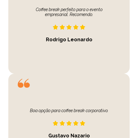
Coffee break perfeito para o evento
empresarial. Recomendo.
Rodrigo Leonardo
Boa opção para coffee break corporativo.
Gustavo Nazario