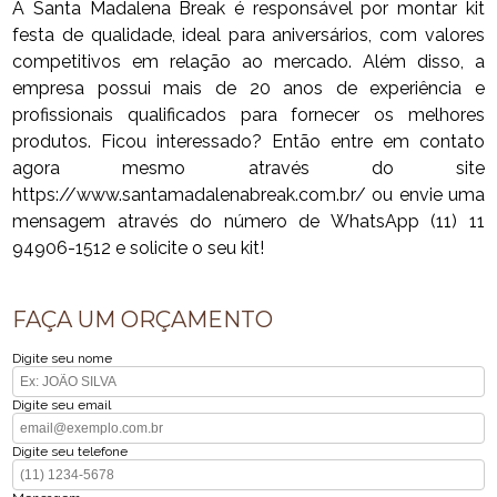
A Santa Madalena Break é responsável por montar kit
festa de qualidade, ideal para aniversários, com valores
competitivos em relação ao mercado. Além disso, a
empresa possui mais de 20 anos de experiência e
profissionais qualificados para fornecer os melhores
produtos. Ficou interessado? Então entre em contato
agora mesmo através do site
https://www.santamadalenabreak.com.br/ ou envie uma
mensagem através do número de WhatsApp (11) 11
94906-1512 e solicite o seu kit!
FAÇA UM ORÇAMENTO
Digite seu nome
Digite seu email
Digite seu telefone