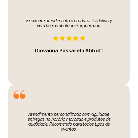
Excelente atendimento e produtos! O delivery
vem bem embalado e organizado.
Giovanna Passarelli Abbott
Atendimento personalizado com agilidade,
entregas no horário marcado e produtos de
qualidade. Recomendo para todos tipos de
eventos.