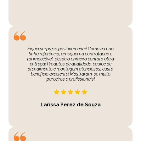
Fiquei surpresa positivamente! Como eu não
tinha referência, arrisquei na contratação e
foi impecável, desde o primeiro contato até a
entrega! Produtos de qualidade, equipe de
atendimento e montagem atenciosos, custo
benefício excelente! Mostraram-se muito
parceiros e profissionais!
Larissa Perez de Souza