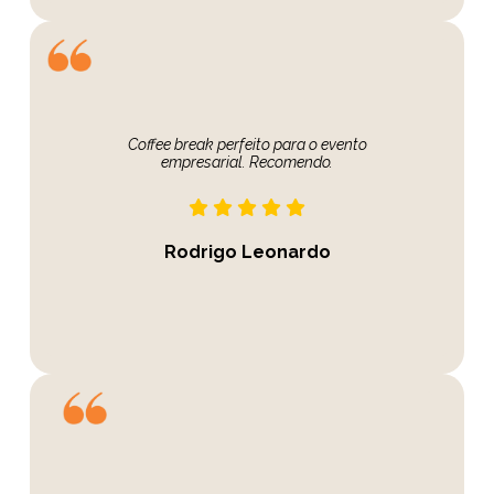
Coffee break perfeito para o evento
empresarial. Recomendo.
Rodrigo Leonardo