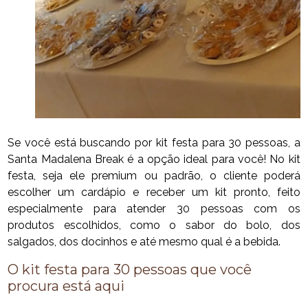
Se você está buscando por kit festa para 30 pessoas, a
Santa Madalena Break é a opção ideal para você! No kit
festa, seja ele premium ou padrão, o cliente poderá
escolher um cardápio e receber um kit pronto, feito
especialmente para atender 30 pessoas com os
produtos escolhidos, como o sabor do bolo, dos
salgados, dos docinhos e até mesmo qual é a bebida.
O kit festa para 30 pessoas que você
procura está aqui