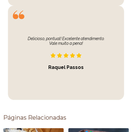
Delicioso, pontual! Excelente atendimento.
Vale muito a pena!
Raquel Passos
Páginas Relacionadas