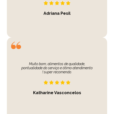
Adriana Pesil
Muito bom, alimentos de qualidade,
pontualidade do serviço e ótimo atendimento
! super recomendo.
Katharine Vasconcelos