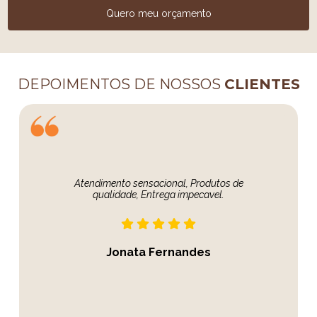
Quero meu orçamento
DEPOIMENTOS DE NOSSOS
CLIENTES
Atendimento sensacional, Produtos de
qualidade, Entrega impecavel.
Jonata Fernandes