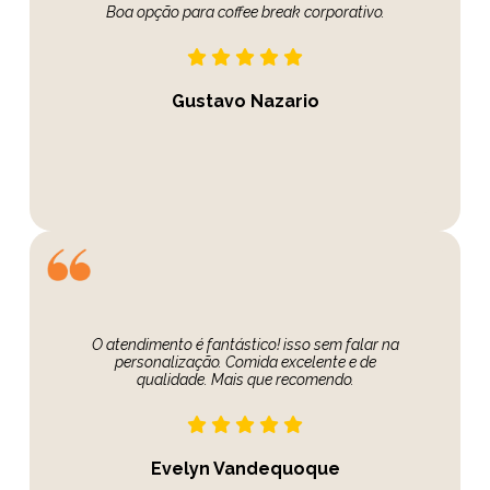
Boa opção para coffee break corporativo.
Gustavo Nazario
O atendimento é fantástico! isso sem falar na
personalização. Comida excelente e de
qualidade. Mais que recomendo.
Evelyn Vandequoque