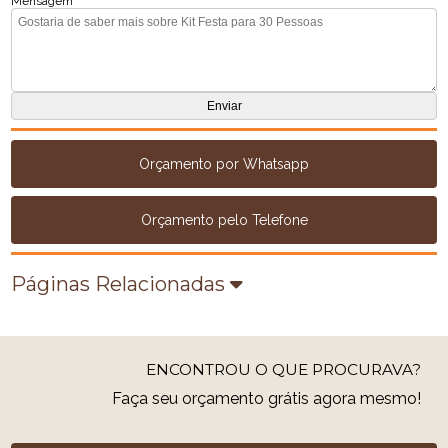
Mensagem
Orçamento por Whatsapp
Orçamento pelo Telefone
Páginas Relacionadas
ENCONTROU O QUE PROCURAVA?
Faça seu orçamento grátis agora mesmo!