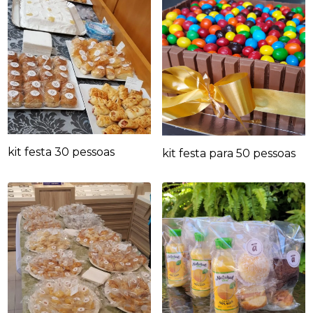
kit festa 30 pessoas
kit festa para 50 pessoas