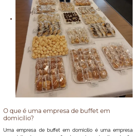
O que é uma empresa de buffet em
domicílio?
Uma empresa de buffet em domicílio é uma empresa