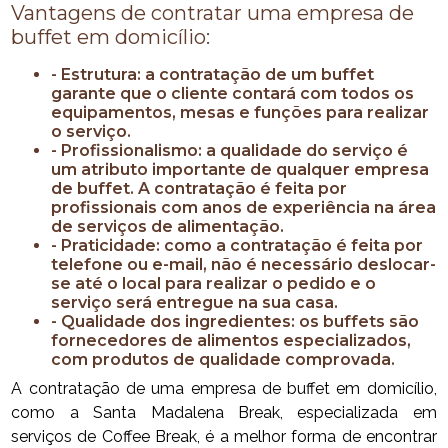
Vantagens de contratar uma empresa de
buffet em domicílio:
- Estrutura: a contratação de um buffet
garante que o cliente contará com todos os
equipamentos, mesas e funções para realizar
o serviço.
- Profissionalismo: a qualidade do serviço é
um atributo importante de qualquer empresa
de buffet. A contratação é feita por
profissionais com anos de experiência na área
de serviços de alimentação.
- Praticidade: como a contratação é feita por
telefone ou e-mail, não é necessário deslocar-
se até o local para realizar o pedido e o
serviço será entregue na sua casa.
- Qualidade dos ingredientes: os buffets são
fornecedores de alimentos especializados,
com produtos de qualidade comprovada.
A contratação de uma empresa de buffet em domicílio,
como a Santa Madalena Break, especializada em
serviços de Coffee Break, é a melhor forma de encontrar