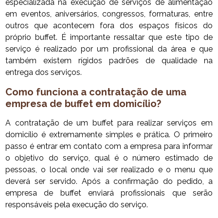
especializada na execução de serviços de alimentação
em eventos, aniversários, congressos, formaturas, entre
outros que acontecem fora dos espaços físicos do
próprio buffet. É importante ressaltar que este tipo de
serviço é realizado por um profissional da área e que
também existem rígidos padrões de qualidade na
entrega dos serviços.
Como funciona a contratação de uma
empresa de buffet em domicílio?
A contratação de um buffet para realizar serviços em
domicílio é extremamente simples e prática. O primeiro
passo é entrar em contato com a empresa para informar
o objetivo do serviço, qual é o número estimado de
pessoas, o local onde vai ser realizado e o menu que
deverá ser servido. Após a confirmação do pedido, a
empresa de buffet enviará profissionais que serão
responsáveis pela execução do serviço.