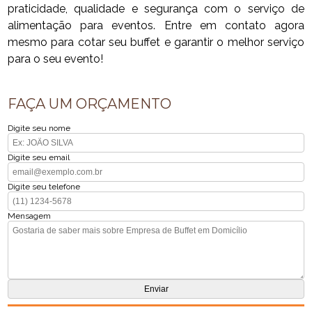
praticidade, qualidade e segurança com o serviço de
alimentação para eventos. Entre em contato agora
mesmo para cotar seu buffet e garantir o melhor serviço
para o seu evento!
FAÇA UM ORÇAMENTO
Digite seu nome
Digite seu email
Digite seu telefone
Mensagem