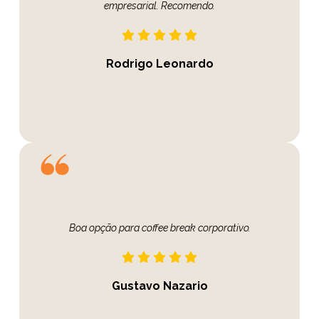
empresarial. Recomendo.
Rodrigo Leonardo
Boa opção para coffee break corporativo.
Gustavo Nazario