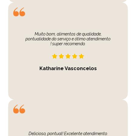
Muito bom, alimentos de qualidade,
pontualidade do serviço e ótimo atendimento
! super recomendo.
Katharine Vasconcelos
Delicioso, pontual! Excelente atendimento.