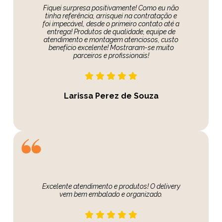
Fiquei surpresa positivamente! Como eu não
tinha referência, arrisquei na contratação e
foi impecável, desde o primeiro contato até a
entrega! Produtos de qualidade, equipe de
atendimento e montagem atenciosos, custo
benefício excelente! Mostraram-se muito
parceiros e profissionais!
Larissa Perez de Souza
Excelente atendimento e produtos! O delivery
vem bem embalado e organizado.