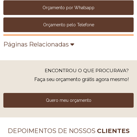
Orçamento por Whatsapp
Orçamento pelo Telefone
Páginas Relacionadas
ENCONTROU O QUE PROCURAVA?
Faça seu orçamento grátis agora mesmo!
Quero meu orçamento
DEPOIMENTOS DE NOSSOS
CLIENTES