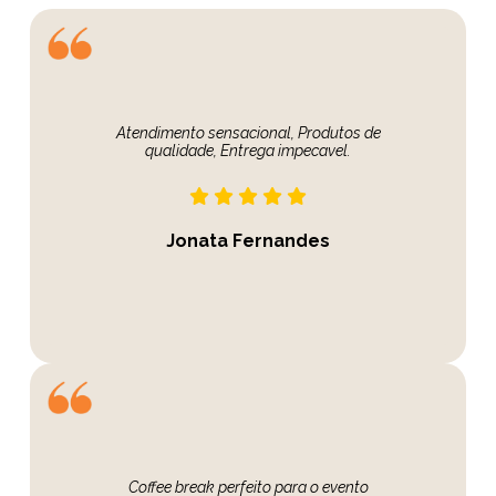
Atendimento sensacional, Produtos de
qualidade, Entrega impecavel.
Jonata Fernandes
Coffee break perfeito para o evento