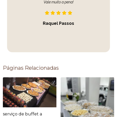
Vale muito a pena!
Raquel Passos
Páginas Relacionadas
serviço de buffet a