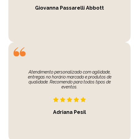
Giovanna Passarelli Abbott
Atendimento personalizado com agilidade,
entregas no horário marcado e produtos de
qualidade. Recomendo para todos tipos de
eventos.
Adriana Pesil