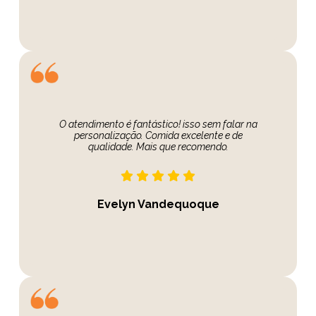
O atendimento é fantástico! isso sem falar na
personalização. Comida excelente e de
qualidade. Mais que recomendo.
Evelyn Vandequoque