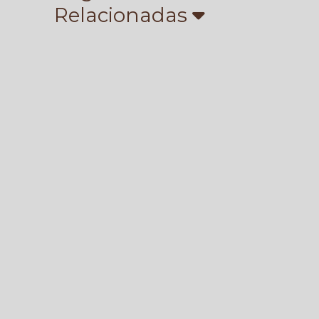
Relacionadas