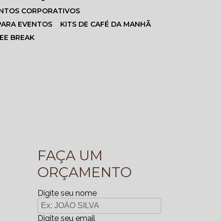
ENTOS CORPORATIVOS
 PARA EVENTOS
KITS DE CAFÉ DA MANHÃ
FEE BREAK
FAÇA UM
ORÇAMENTO
Digite seu nome
Digite seu email