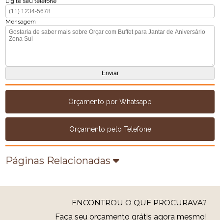
Digite seu telefone
Mensagem
Orçamento por Whatsapp
Orçamento pelo Telefone
Páginas Relacionadas
ENCONTROU O QUE PROCURAVA?
Faça seu orçamento grátis agora mesmo!