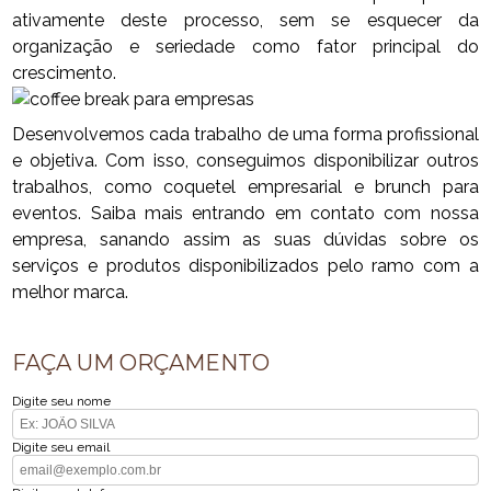
ativamente deste processo, sem se esquecer da
organização e seriedade como fator principal do
crescimento.
Desenvolvemos cada trabalho de uma forma profissional
e objetiva. Com isso, conseguimos disponibilizar outros
trabalhos, como coquetel empresarial e brunch para
eventos. Saiba mais entrando em contato com nossa
empresa, sanando assim as suas dúvidas sobre os
serviços e produtos disponibilizados pelo ramo com a
melhor marca.
FAÇA UM ORÇAMENTO
Digite seu nome
Digite seu email