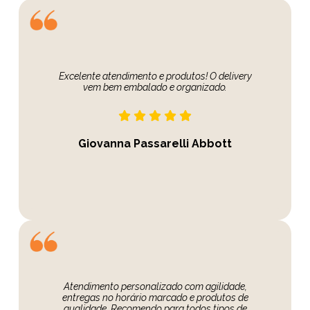
Excelente atendimento e produtos! O delivery
vem bem embalado e organizado.
Giovanna Passarelli Abbott
Atendimento personalizado com agilidade,
entregas no horário marcado e produtos de
qualidade. Recomendo para todos tipos de