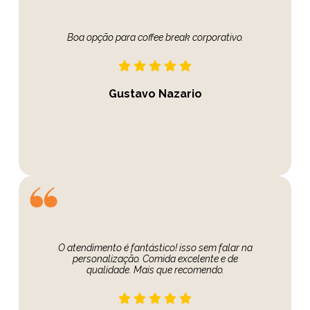
Boa opção para coffee break corporativo.
Gustavo Nazario
O atendimento é fantástico! isso sem falar na
personalização. Comida excelente e de
qualidade. Mais que recomendo.