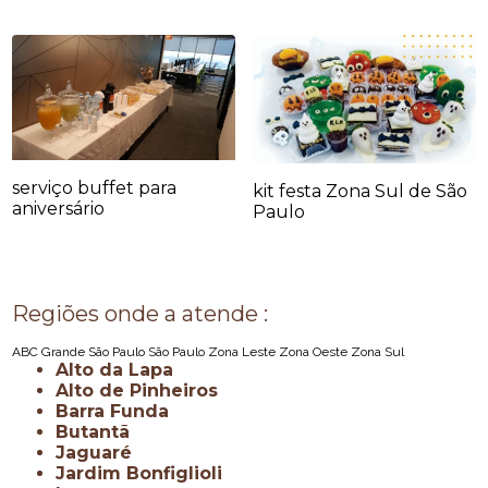
serviço buffet para
kit festa Zona Sul de São
aniversário
Paulo
Regiões onde a atende :
ABC
Grande São Paulo
São Paulo
Zona Leste
Zona Oeste
Zona Sul
Alto da Lapa
Alto de Pinheiros
Barra Funda
Butantã
Jaguaré
Jardim Bonfiglioli