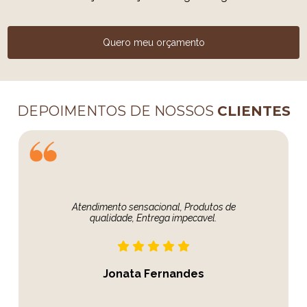
Quero meu orçamento
DEPOIMENTOS DE NOSSOS
CLIENTES
Atendimento sensacional, Produtos de
qualidade, Entrega impecavel.
Jonata Fernandes