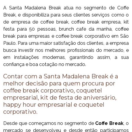
A Santa Madalena Break atua no segmento de Coffe
Break, e disponibiliza para seus clientes serviços como o
de empresa de coffee break, coffee break empresa, kit
festa para 50 pessoas, brunch cafe da manha, coffee
break para empresas e coffee break corporativo em São
Paulo. Para uma maior satisfação dos clientes, a empresa
busca investir nos melhores profissionais do mercado, e
em instalações modernas, garantindo assim, a sua
confiança e boa cotação no mercado.
Contar com a Santa Madalena Break é a
melhor decisão para quem procura por
coffee break corporativo, coquetel
empresarial, kit de festa de aniversário,
happy hour empresarial e coquetel
corporativo.
Desde que começamos no segmento de
Coffe Break
, o
mercado se desenvolveu e desde então participamos