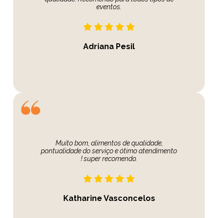
eventos.
Adriana Pesil
Muito bom, alimentos de qualidade,
pontualidade do serviço e ótimo atendimento
! super recomendo.
Katharine Vasconcelos