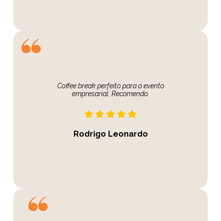
Coffee break perfeito para o evento
empresarial. Recomendo.
Rodrigo Leonardo