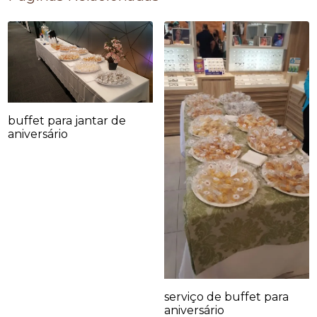
buffet para jantar de
aniversário
serviço de buffet para
aniversário