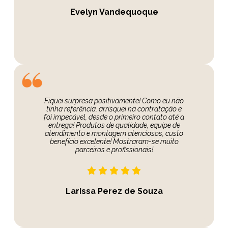
Evelyn Vandequoque
Fiquei surpresa positivamente! Como eu não
tinha referência, arrisquei na contratação e
foi impecável, desde o primeiro contato até a
entrega! Produtos de qualidade, equipe de
atendimento e montagem atenciosos, custo
benefício excelente! Mostraram-se muito
parceiros e profissionais!
Larissa Perez de Souza