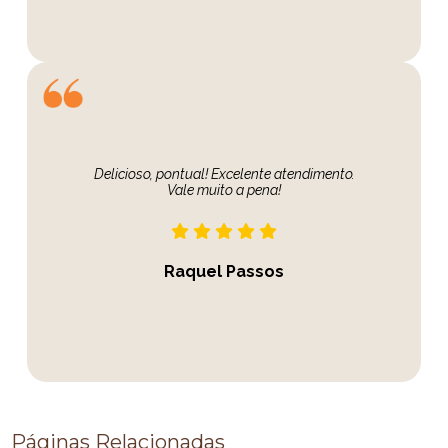
Delicioso, pontual! Excelente atendimento.
Vale muito a pena!
Raquel Passos
Páginas Relacionadas